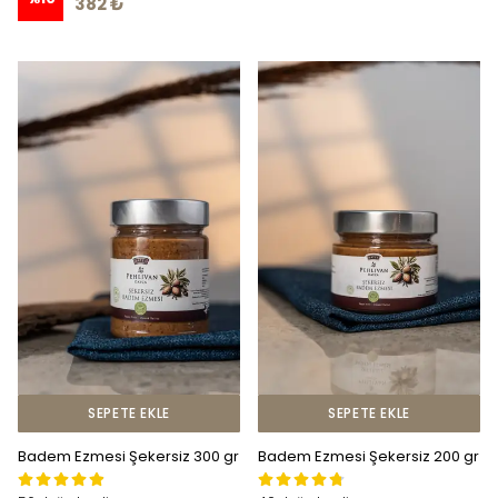
382 ₺
SEPETE EKLE
SEPETE EKLE
Badem Ezmesi Şekersiz 300 gr
Badem Ezmesi Şekersiz 200 gr