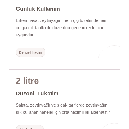
Günlük Kullanım
Erken hasat zeytinyağını hem çiğ tüketimde hem
de günlük tariflerde düzenli değerlendirenler için
uygundur.
Dengeli hacim
2 litre
Düzenli Tüketim
Salata, zeytinyağlı ve sıcak tariflerde zeytinyağını
sık kullanan haneler için orta hacimli bir alternatiftir.