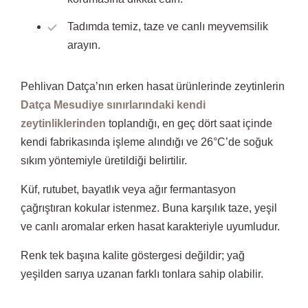
Tadımda temiz, taze ve canlı meyvemsilik
arayın.
Pehlivan Datça’nın erken hasat ürünlerinde zeytinlerin
Datça Mesudiye sınırlarındaki kendi
zeytinliklerinden
toplandığı, en geç dört saat içinde
kendi fabrikasında işleme alındığı ve 26°C’de soğuk
sıkım yöntemiyle üretildiği belirtilir.
Küf, rutubet, bayatlık veya ağır fermantasyon
çağrıştıran kokular istenmez. Buna karşılık taze, yeşil
ve canlı aromalar erken hasat karakteriyle uyumludur.
Renk tek başına kalite göstergesi değildir; yağ
yeşilden sarıya uzanan farklı tonlara sahip olabilir.