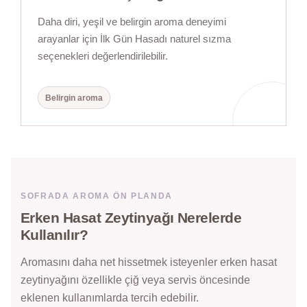
Daha diri, yeşil ve belirgin aroma deneyimi
arayanlar için İlk Gün Hasadı naturel sızma
seçenekleri değerlendirilebilir.
Belirgin aroma
SOFRADA AROMA ÖN PLANDA
Erken Hasat Zeytinyağı Nerelerde
Kullanılır?
Aromasını daha net hissetmek isteyenler erken hasat
zeytinyağını özellikle çiğ veya servis öncesinde
eklenen kullanımlarda tercih edebilir.