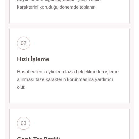
karakterini koruduğu dönemde toplanır.
02
Hızlı İşleme
Hasat edilen zeytinlerin fazla bekletilmeden işleme
alınması taze karakterin korunmasına yardımcı
olur.
03