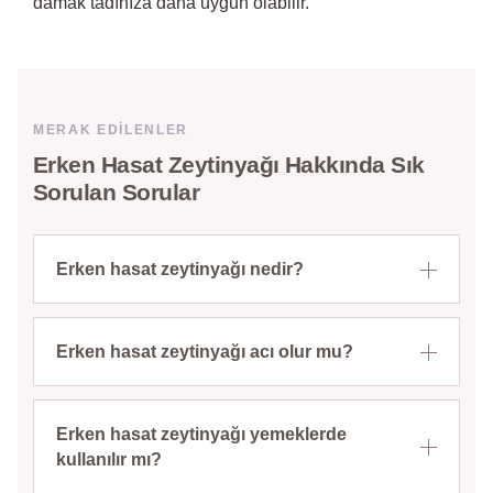
damak tadınıza daha uygun olabilir.
MERAK EDILENLER
Erken Hasat Zeytinyağı Hakkında Sık
Sorulan Sorular
Erken hasat zeytinyağı nedir?
Erken hasat zeytinyağı acı olur mu?
Erken hasat zeytinyağı yemeklerde
kullanılır mı?