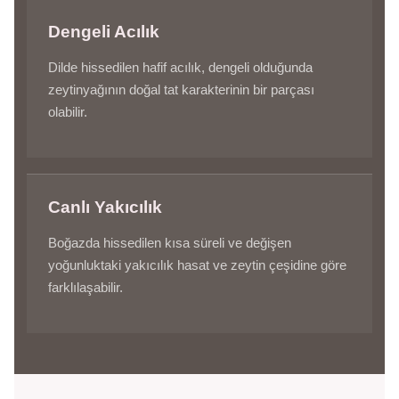
Dengeli Acılık
Dilde hissedilen hafif acılık, dengeli olduğunda
zeytinyağının doğal tat karakterinin bir parçası
olabilir.
Canlı Yakıcılık
Boğazda hissedilen kısa süreli ve değişen
yoğunluktaki yakıcılık hasat ve zeytin çeşidine göre
farklılaşabilir.