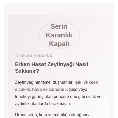
Serin
Karanlık
Kapalı
TAZELIĞI KORUYUN
Erken Hasat Zeytinyağı Nasıl
Saklanır?
Zeytinyağının temel düşmanları
ışık, yüksek
sıcaklık, hava ve zamandır.
Şişe veya
tenekeyi güneş alan pencere önü gibi sıcak ve
aydınlık alanlarda bırakmayın.
Ürünü serin, kuru ve mümkün olduğunca