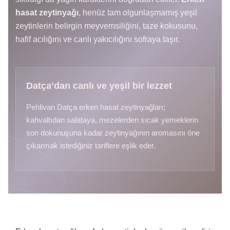
hasat zeytinyağı
, henüz tam olgunlaşmamış yeşil
zeytinlerin belirgin meyvemsiliğini, taze kokusunu,
hafif acılığını ve canlı yakıcılığını sofraya taşır.
Datça’dan canlı ve yeşil bir lezzet
Pehlivan Datça erken hasat zeytinyağları;
kahvaltıdan salataya, mezelerden sıcak yemeklerin
son dokunuşuna kadar zeytinyağının aromasını öne
çıkarmak istediğiniz tariflere eşlik eder.