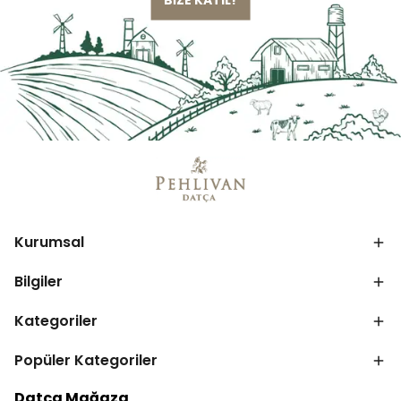
Kurumsal
Bilgiler
Kategoriler
Popüler Kategoriler
Datça Mağaza