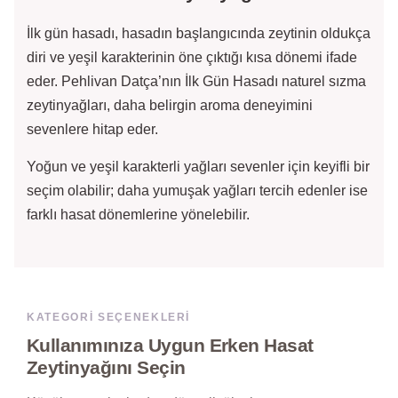
İlk gün hasadı, hasadın başlangıcında zeytinin oldukça
diri ve yeşil karakterinin öne çıktığı kısa dönemi ifade
eder. Pehlivan Datça’nın İlk Gün Hasadı naturel sızma
zeytinyağları, daha belirgin aroma deneyimini
sevenlere hitap eder.
Yoğun ve yeşil karakterli yağları sevenler için keyifli bir
seçim olabilir; daha yumuşak yağları tercih edenler ise
farklı hasat dönemlerine yönelebilir.
KATEGORI SEÇENEKLERI
Kullanımınıza Uygun Erken Hasat
Zeytinyağını Seçin