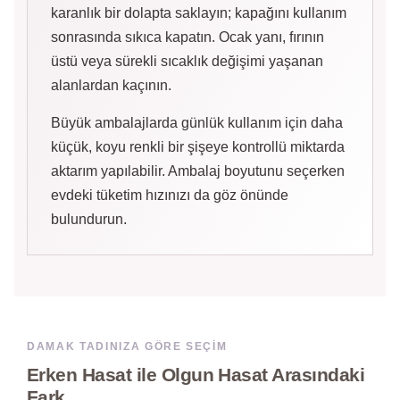
karanlık bir dolapta saklayın; kapağını kullanım
sonrasında sıkıca kapatın. Ocak yanı, fırının
üstü veya sürekli sıcaklık değişimi yaşanan
alanlardan kaçının.
Büyük ambalajlarda günlük kullanım için daha
küçük, koyu renkli bir şişeye kontrollü miktarda
aktarım yapılabilir. Ambalaj boyutunu seçerken
evdeki tüketim hızınızı da göz önünde
bulundurun.
DAMAK TADINIZA GÖRE SEÇIM
Erken Hasat ile Olgun Hasat Arasındaki
Fark