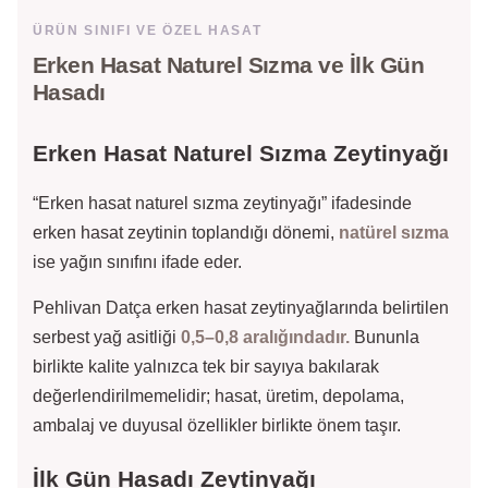
ÜRÜN SINIFI VE ÖZEL HASAT
Erken Hasat Naturel Sızma ve İlk Gün
Hasadı
Erken Hasat Naturel Sızma Zeytinyağı
“Erken hasat naturel sızma zeytinyağı” ifadesinde
erken hasat zeytinin toplandığı dönemi,
natürel sızma
ise yağın sınıfını ifade eder.
Pehlivan Datça erken hasat zeytinyağlarında belirtilen
serbest yağ asitliği
0,5–0,8 aralığındadır.
Bununla
birlikte kalite yalnızca tek bir sayıya bakılarak
değerlendirilmemelidir; hasat, üretim, depolama,
ambalaj ve duyusal özellikler birlikte önem taşır.
İlk Gün Hasadı Zeytinyağı