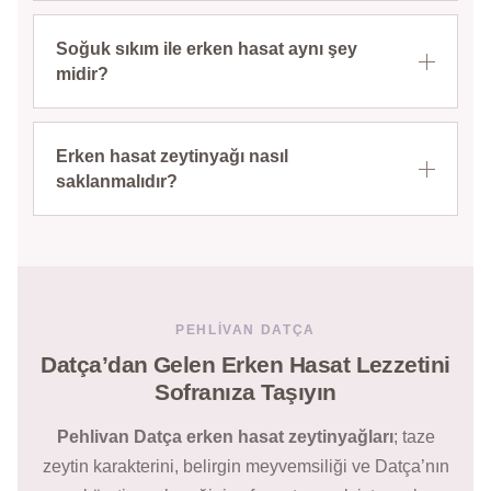
Soğuk sıkım ile erken hasat aynı şey
midir?
Erken hasat zeytinyağı nasıl
saklanmalıdır?
PEHLIVAN DATÇA
Datça’dan Gelen Erken Hasat Lezzetini
Sofranıza Taşıyın
Pehlivan Datça erken hasat zeytinyağları
; taze
zeytin karakterini, belirgin meyvemsiliği ve Datça’nın