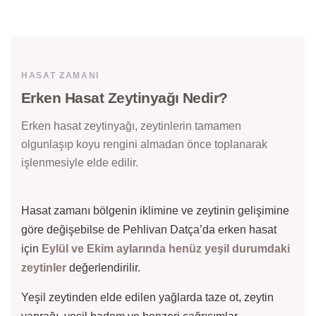
HASAT ZAMANI
Erken Hasat Zeytinyağı Nedir?
Erken hasat zeytinyağı, zeytinlerin tamamen
olgunlaşıp koyu rengini almadan önce toplanarak
işlenmesiyle elde edilir.
Hasat zamanı bölgenin iklimine ve zeytinin gelişimine
göre değişebilse de Pehlivan Datça’da erken hasat
için
Eylül ve Ekim aylarında henüz yeşil durumdaki
zeytinler
değerlendirilir.
Yeşil zeytinden elde edilen yağlarda taze ot, zeytin