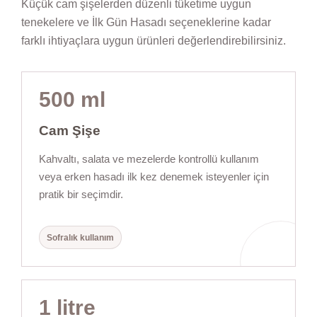
Küçük cam şişelerden düzenli tüketime uygun
tenekelere ve İlk Gün Hasadı seçeneklerine kadar
farklı ihtiyaçlara uygun ürünleri değerlendirebilirsiniz.
500 ml
Cam Şişe
Kahvaltı, salata ve mezelerde kontrollü kullanım
veya erken hasadı ilk kez denemek isteyenler için
pratik bir seçimdir.
Sofralık kullanım
1 litre