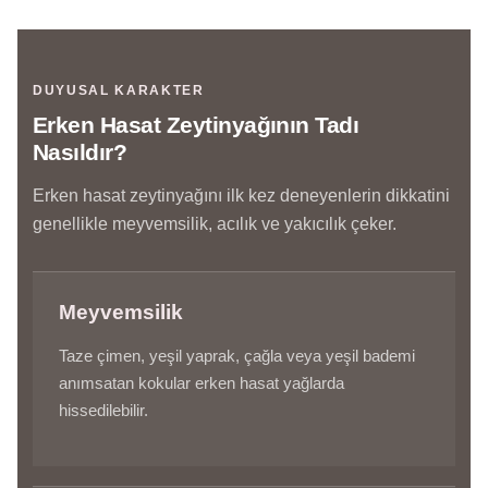
DUYUSAL KARAKTER
Erken Hasat Zeytinyağının Tadı
Nasıldır?
Erken hasat zeytinyağını ilk kez deneyenlerin dikkatini
genellikle meyvemsilik, acılık ve yakıcılık çeker.
Meyvemsilik
Taze çimen, yeşil yaprak, çağla veya yeşil bademi
anımsatan kokular erken hasat yağlarda
hissedilebilir.