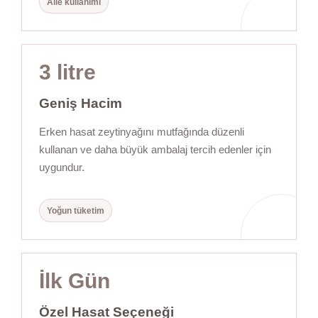
Aile kullanımı
3 litre
Geniş Hacim
Erken hasat zeytinyağını mutfağında düzenli
kullanan ve daha büyük ambalaj tercih edenler için
uygundur.
Yoğun tüketim
İlk Gün
Özel Hasat Seçeneği