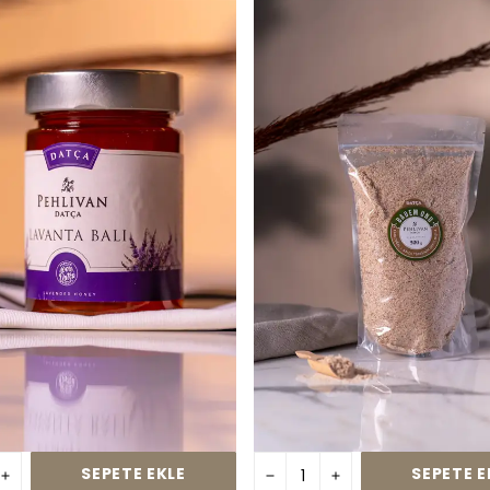
SEPETE EKLE
SEPETE E