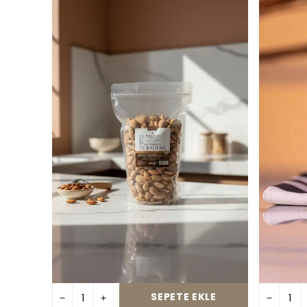
SEPETE EKLE