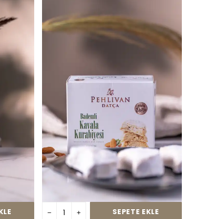
KLE
SEPETE EKLE