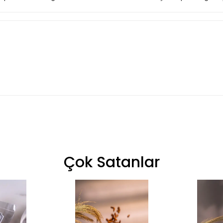
Çok Satanlar