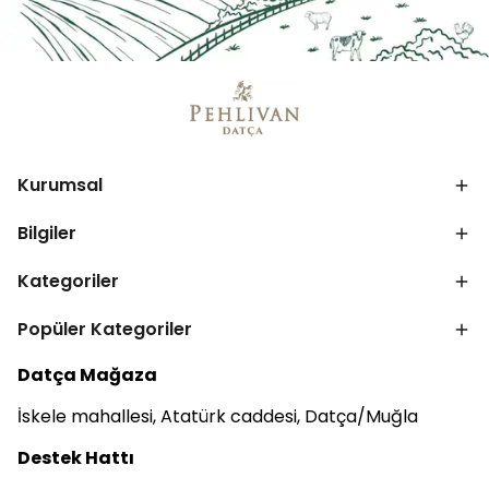
Kurumsal
Bilgiler
Kategoriler
Popüler Kategoriler
Datça Mağaza
İskele mahallesi, Atatürk caddesi, Datça/Muğla
Destek Hattı