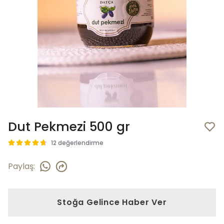
Dut Pekmezi 500 gr
12 değerlendirme
Paylaş
:
Stoğa Gelince Haber Ver