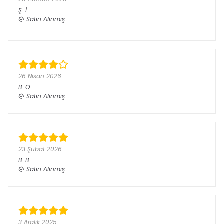
Ş.
İ.
Satın Alınmış
26 Nisan 2026
B.
O.
Satın Alınmış
23 Şubat 2026
B.
B.
Satın Alınmış
3 Aralık 2025