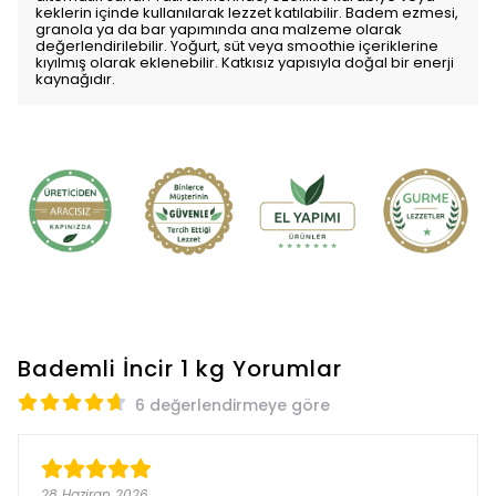
keklerin içinde kullanılarak lezzet katılabilir. Badem ezmesi,
granola ya da bar yapımında ana malzeme olarak
değerlendirilebilir. Yoğurt, süt veya smoothie içeriklerine
kıyılmış olarak eklenebilir. Katkısız yapısıyla doğal bir enerji
kaynağıdır.
Bademli İncir 1 kg
Yorumlar
6 değerlendirmeye göre
28 Haziran 2026