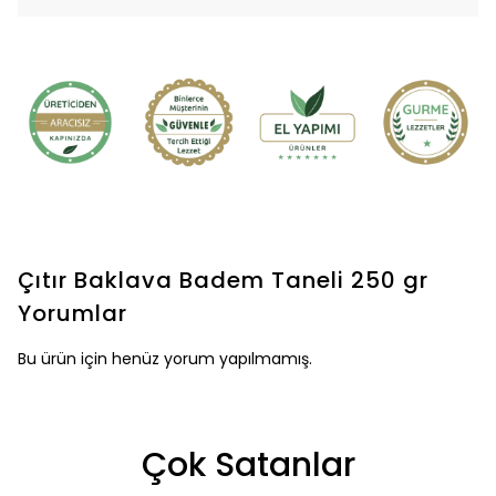
Çıtır Baklava Badem Taneli 250 gr
Yorumlar
Bu ürün için henüz yorum yapılmamış.
Çok Satanlar