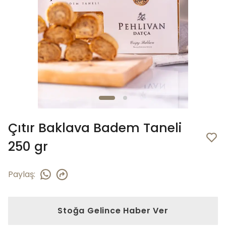
Çıtır Baklava Badem Taneli
250 gr
Paylaş
:
Stoğa Gelince Haber Ver