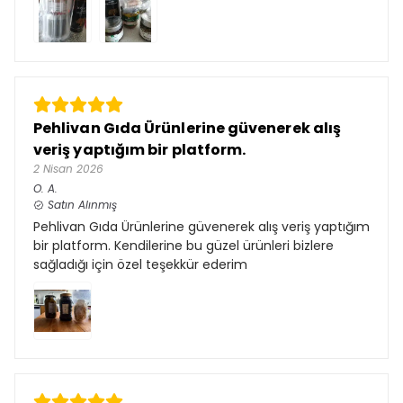
Pehlivan Gıda Ürünlerine güvenerek alış
veriş yaptığım bir platform.
2 Nisan 2026
O.
A.
Satın Alınmış
Pehlivan Gıda Ürünlerine güvenerek alış veriş yaptığım
bir platform. Kendilerine bu güzel ürünleri bizlere
sağladığı için özel teşekkür ederim