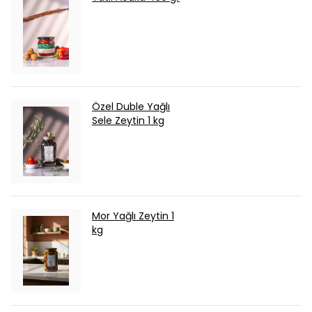
Özel Duble Yağlı
Sele Zeytin 1 kg
Mor Yağlı Zeytin 1
kg