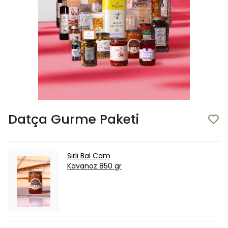
Datça Gurme Paketi
Sırlı Bal Cam
Kavanoz 850 gr