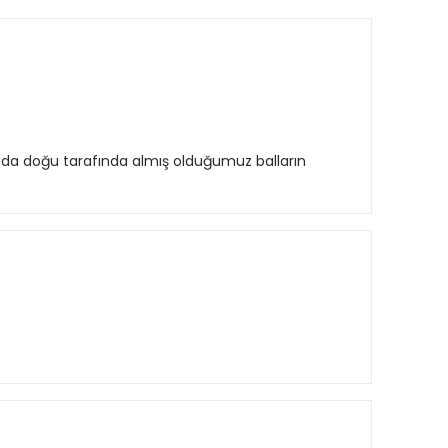
nda doğu tarafında almış olduğumuz balların