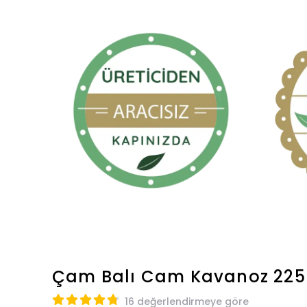
Çam Balı Cam Kavanoz 225
16 değerlendirmeye göre