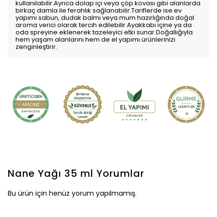
kullanılabilir.Ayrıca dolap içi veya çöp kovası gibi alanlarda
birkaç damla ile ferahlık sağlanabilir.Tariflerde ise ev
yapımı sabun, dudak balmı veya mum hazırlığında doğal
aroma verici olarak tercih edilebilir.Ayakkabı içine ya da
oda spreyine eklenerek tazeleyici etki sunar.Doğallığıyla
hem yaşam alanlarını hem de el yapımı ürünlerinizi
zenginleştirir.
Nane Yağı 35 ml
Yorumlar
Bu ürün için henüz yorum yapılmamış.