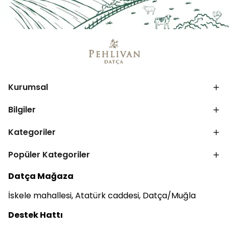
Kurumsal
Bilgiler
Kategoriler
Popüler Kategoriler
Datça Mağaza
İskele mahallesi, Atatürk caddesi, Datça/Muğla
Destek Hattı