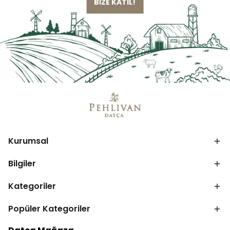
BİZE KATIL!
Kurumsal
Bilgiler
Kategoriler
Popüler Kategoriler