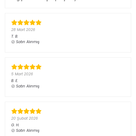
28 Mart 2026
T.
B.
Satın Alınmış
5 Mart 2026
B.
E.
Satın Alınmış
20 Şubat 2026
G.
H.
Satın Alınmış