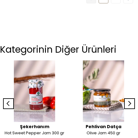
Kategorinin Diğer Ürünleri
Şekerhanım
Pehlivan Datça
Hot Sweet Pepper Jam 300 gr
Olive Jam 450 gr