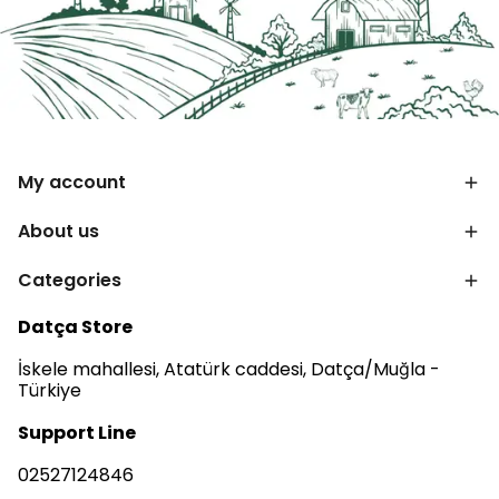
My account
About us
Categories
Datça Store
İskele mahallesi, Atatürk caddesi, Datça/Muğla -
Türkiye
Support Line
02527124846