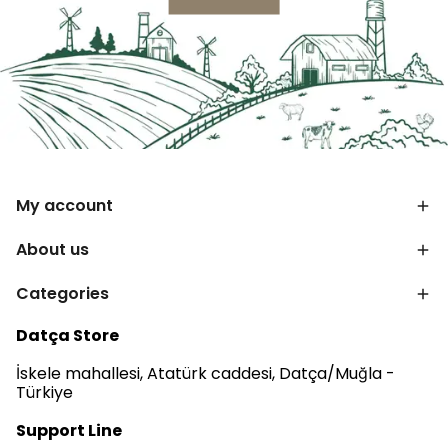
My account
About us
Categories
Datça Store
İskele mahallesi, Atatürk caddesi, Datça/Muğla -
Türkiye
Support Line